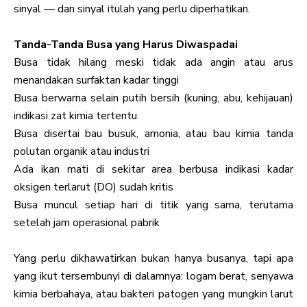
sinyal — dan sinyal itulah yang perlu diperhatikan.
Tanda-Tanda Busa yang Harus Diwaspadai
Busa tidak hilang meski tidak ada angin atau arus
menandakan surfaktan kadar tinggi
Busa berwarna selain putih bersih (kuning, abu, kehijauan)
indikasi zat kimia tertentu
Busa disertai bau busuk, amonia, atau bau kimia tanda
polutan organik atau industri
Ada ikan mati di sekitar area berbusa indikasi kadar
oksigen terlarut (DO) sudah kritis
Busa muncul setiap hari di titik yang sama, terutama
setelah jam operasional pabrik
Yang perlu dikhawatirkan bukan hanya busanya, tapi apa
yang ikut tersembunyi di dalamnya: logam berat, senyawa
kimia berbahaya, atau bakteri patogen yang mungkin larut