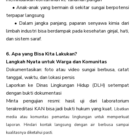
• Anak-anak yang bermain di sekitar sungai berpotensi
terpapar langsung
• Dalam jangka panjang, paparan senyawa kimia dari
limbah industri bisa berdampak pada kesehatan ginjal, hati,
dan sistem saraf.
6. Apa yang Bisa Kita Lakukan?
Langkah Nyata untuk Warga dan Komunitas
Dokumentasikan: foto atau video sungai berbusa, catat
tanggal, waktu, dan lokasi persis
Laporkan ke Dinas Lingkungan Hidup (DLH) setempat
dengan bukti dokumentasi
Minta pengujian resmi: hasil uji dari laboratorium
terakreditasi KAN bisa jadi bukti hukum yang kuat.
Libatkan
media atau komunitas pemantau lingkungan untuk memperkuat
laporan. Hindari kontak langsung dengan air berbusa sampai
kualitasnya diketahui pasti.