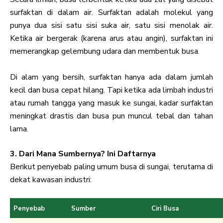
surfaktan di dalam air. Surfaktan adalah molekul yang
punya dua sisi satu sisi suka air, satu sisi menolak air.
Ketika air bergerak (karena arus atau angin), surfaktan ini
memerangkap gelembung udara dan membentuk busa.
Di alam yang bersih, surfaktan hanya ada dalam jumlah
kecil dan busa cepat hilang. Tapi ketika ada limbah industri
atau rumah tangga yang masuk ke sungai, kadar surfaktan
meningkat drastis dan busa pun muncul tebal dan tahan
lama.
3. Dari Mana Sumbernya? Ini Daftarnya
Berikut penyebab paling umum busa di sungai, terutama di
dekat kawasan industri:
Penyebab
Sumber
Ciri Busa