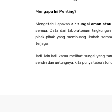
Mengapa Ini Penting?
Mengetahui apakah
air sungai aman atau
semua. Data dari laboratorium lingkungan
pihak-pihak yang membuang limbah sembar
terjaga.
Jadi, lain kali kamu melihat sungai yang 
sendiri dan untungnya, kita punya laborat